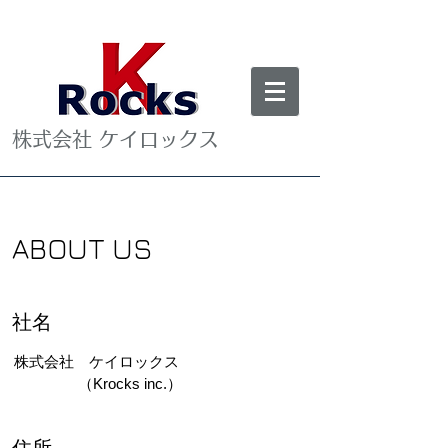
株式会社 ケイロックス
ABOUT US
​社名
​株式会社 ケイロックス
​（Krocks inc.）